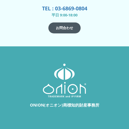
TEL : 03-6869-0804
平日 9:00-18:00
お問合わせ
ONION(オニオン)商標知的財産事務所