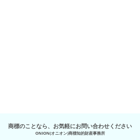
商標のことなら、お気軽にお問い合わせください
ONION(オニオン)商標知的財産事務所