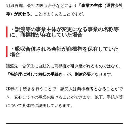
組織再編、会社の吸収合併などにより
「事業の主体（運営会社
等）が変わる」
ことはよくあることですが、
・譲渡等の事業主体が変更になる事業の名称等
に、商標権が存在していた場合
・吸収合併される会社が商標権を保有していた
場合
譲渡先・合併先に自動的に商標権が引き継がれるものではなく、
「特許庁に対して移転の手続き」が、別途必要
となります。
移転の手続きを行うことで、譲受人は商標権者となることがで
き、安心してその事業を続けることができます。以下、手続き等
について具体的に説明していきます。