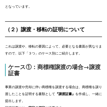
となっています。
（２）譲渡・移転の証明について
これは譲渡や、移転の要因によって、必要となる書面が異なりま
すので、以下「３つ」のケース別にご紹介します。
ケース①：商標権譲渡の場合→譲渡
証書
事業の譲渡や売却に伴い商標権を譲渡する場合は、商標権を譲り
渡したことを証明する書類として
『譲渡証書』
を作成し、一緒に
提出します。