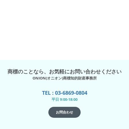
商標のことなら、お気軽にお問い合わせください
ONION(オニオン)商標知的財産事務所
TEL : 03-6869-0804
平日 9:00-18:00
お問合わせ