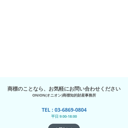
商標のことなら、お気軽にお問い合わせください
ONION(オニオン)商標知的財産事務所
TEL : 03-6869-0804
平日 9:00-18:00