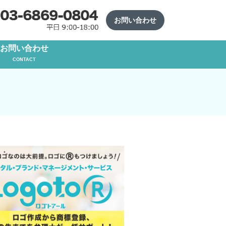
お問い合わせ
お問い合わせ
CONTACT