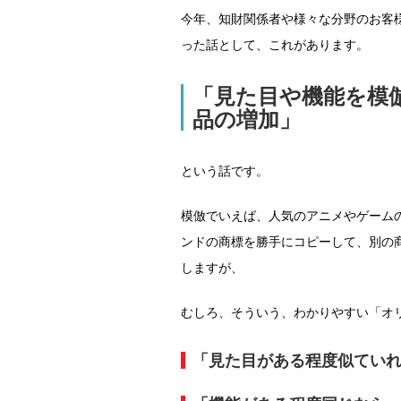
今年、知財関係者や様々な分野のお客
った話として、これがあります。
「見た目や機能を模
品の増加」
という話です。
模倣でいえば、人気のアニメやゲーム
ンドの商標を勝手にコピーして、別の
しますが、
むしろ、そういう、わかりやすい「オ
「見た目がある程度似てい