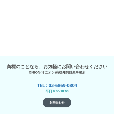
商標のことなら、お気軽にお問い合わせください
ONION(オニオン)商標知的財産事務所
TEL : 03-6869-0804
平日 9:00-18:00
お問合わせ